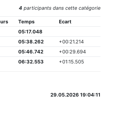
4
participants dans cette catégorie
urs
Temps
Ecart
05:17.048
05:38.262
+
00:21.214
05:46.742
+
00:29.694
06:32.553
+
01:15.505
29.05.2026 19:04:11