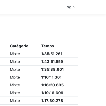
Login
Catégorie
Temps
Mixte
1:35:51.261
Mixte
1:43:51.559
Mixte
1:35:38.601
Mixte
1:16:11.361
Mixte
1:16:20.695
Mixte
1:19:16.609
Mixte
1:17:30.278