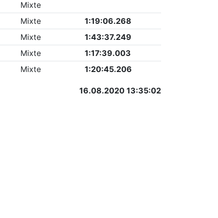
Mixte
Mixte
1:19:06.268
Mixte
1:43:37.249
Mixte
1:17:39.003
Mixte
1:20:45.206
16.08.2020 13:35:02